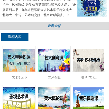
术学”“艺考游戏”教学体系获国家知识产权认证，并出
版系列丛书。九年来已帮助众多艺术学子考入北大、
北师大、中传、艺术研究院、北京舞蹈学院、中...
查看全部
课程内容
艺术学通识
艺术创意
美学·艺术...