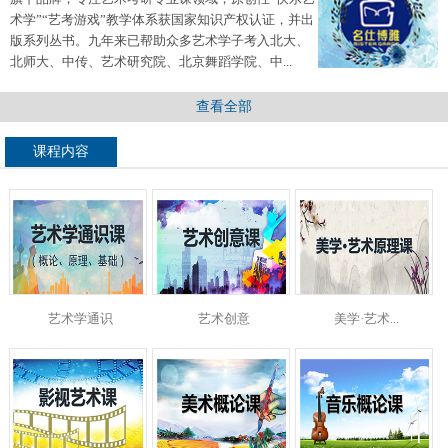
术学”“艺考游戏”教学体系获国家知识产权认证，并出
版系列丛书。九年来已帮助众多艺术学子考入北大、
北师大、中传、艺术研究院、北京舞蹈学院、中...
查看全部
课程内容
艺术学通识
艺术创意
美学·艺术...