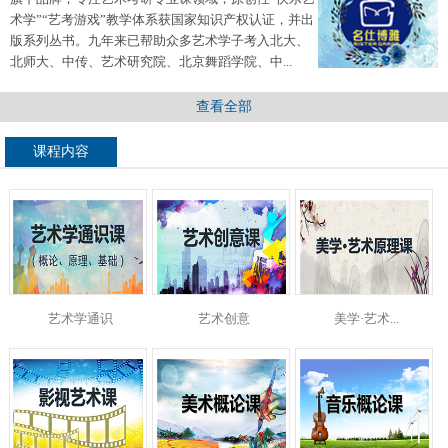
术学”“艺考游戏”教学体系获国家知识产权认证，并出
版系列丛书。九年来已帮助众多艺术学子考入北大、
北师大、中传、艺术研究院、北京舞蹈学院、中...
查看全部
课程内容
艺术学通识
艺术创意
美学·艺术...